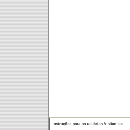
Instruções para os usuários Visitantes: